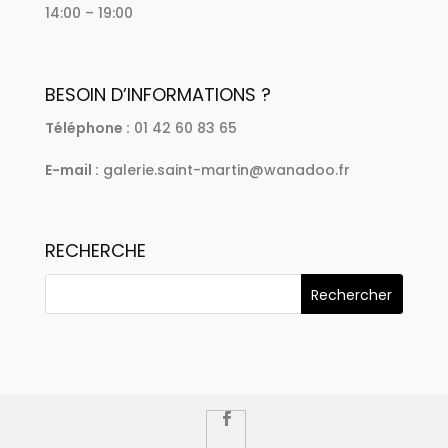
14:00 – 19:00
BESOIN D’INFORMATIONS ?
Téléphone :
01 42 60 83 65
E-mail :
galerie.saint-martin@wanadoo.fr
RECHERCHE