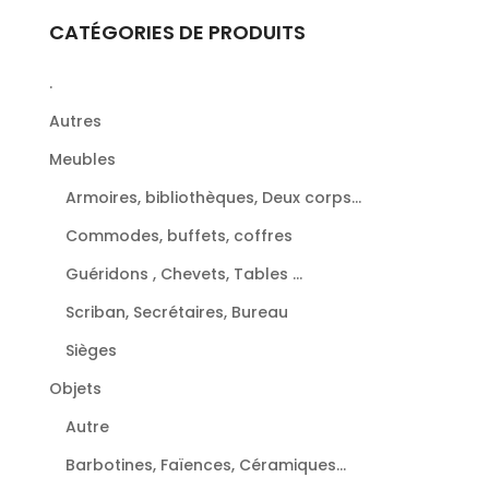
CATÉGORIES DE PRODUITS
.
Autres
Meubles
Armoires, bibliothèques, Deux corps...
Commodes, buffets, coffres
Guéridons , Chevets, Tables ...
Scriban, Secrétaires, Bureau
Sièges
Objets
Autre
Barbotines, Faïences, Céramiques...