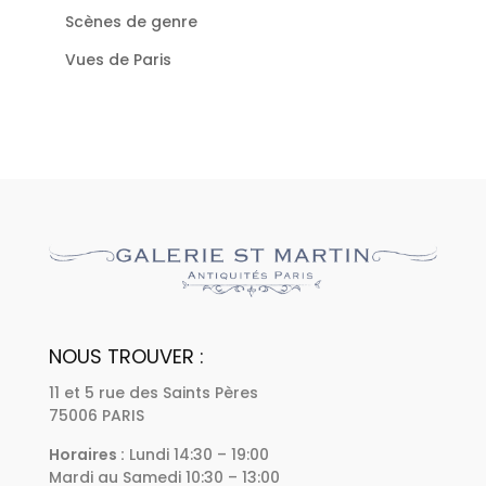
Scènes de genre
Vues de Paris
NOUS TROUVER :
11 et 5 rue des Saints Pères
75006 PARIS
Horaires :
Lundi 14:30 – 19:00
Mardi au Samedi 10:30 – 13:00