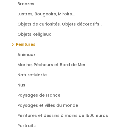
Bronzes
Lustres, Bougeoirs, Miroirs...
Objets de curiosités, Objets décoratifs ..
Objets Religieux
Peintures
Animaux
Marine, Pêcheurs et Bord de Mer
Nature-Morte
Nus
Paysages de France
Paysages et villes du monde
Peintures et dessins à moins de 1500 euros
Portraits