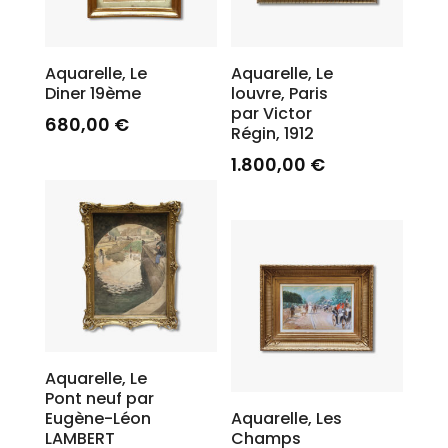
Aquarelle, Le
Aquarelle, Le
Diner 19ème
louvre, Paris
par Victor
680,00
€
Régin, 1912
1.800,00
€
Aquarelle, Le
Pont neuf par
Eugène-Léon
Aquarelle, Les
LAMBERT
Champs