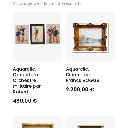
Affichage de 1–12 sur 506 résultats
Aquarelle,
Aquarelle,
Caricature
Dinant par
Orchestre
Franck BOGGS
militaire par
2.200,00
€
Robert
480,00
€