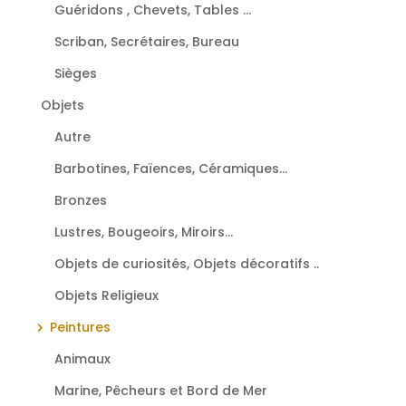
Guéridons , Chevets, Tables ...
Scriban, Secrétaires, Bureau
Sièges
Objets
Autre
Barbotines, Faïences, Céramiques...
Bronzes
Lustres, Bougeoirs, Miroirs...
Objets de curiosités, Objets décoratifs ..
Objets Religieux
Peintures
Animaux
Marine, Pêcheurs et Bord de Mer