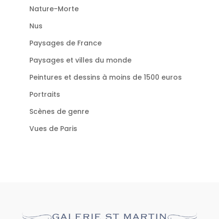
Nature-Morte
Nus
Paysages de France
Paysages et villes du monde
Peintures et dessins à moins de 1500 euros
Portraits
Scènes de genre
Vues de Paris