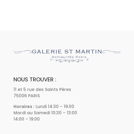
NOUS TROUVER :
11 et 5 rue des Saints Pères
75006 PARIS
Horaires :
Lundi 14:30 – 19:00
Mardi au Samedi 10:30 – 13:00
14:00 – 19:00