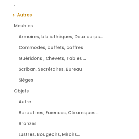
.
Autres
Meubles
Armoires, bibliothèques, Deux corps...
Commodes, buffets, coffres
Guéridons , Chevets, Tables ...
Scriban, Secrétaires, Bureau
Sièges
Objets
Autre
Barbotines, Faïences, Céramiques...
Bronzes
Lustres, Bougeoirs, Miroirs...