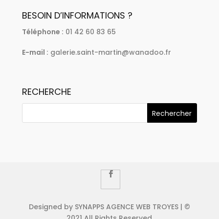
BESOIN D’INFORMATIONS ?
Téléphone :
01 42 60 83 65
E-mail :
galerie.saint-martin@wanadoo.fr
RECHERCHE
Designed by SYNAPPS AGENCE WEB TROYES | ©
2021 All Rights Reserved