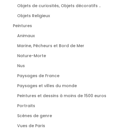
Objets de curiosités, Objets décoratifs ..
Objets Religieux
Peintures
Animaux
Marine, Pêcheurs et Bord de Mer
Nature-Morte
Nus
Paysages de France
Paysages et villes du monde
Peintures et dessins à moins de 1500 euros
Portraits
Scènes de genre
Vues de Paris