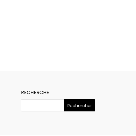
?
RECHERCHE