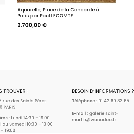
Aquarelle, Place de la Concorde à
Paris par Paul LECOMTE
2.700,00
€
S TROUVER :
BESOIN D’INFORMATIONS 
 5 rue des Saints Pères
Téléphone :
01 42 60 83 65
6 PARIS
E-mail :
galerie.saint-
res :
Lundi 14:30 – 19:00
martin@wanadoo.fr
 au Samedi 10:30 – 13:00
 – 19:00