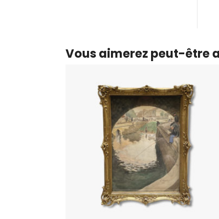
Vous aimerez peut-être 