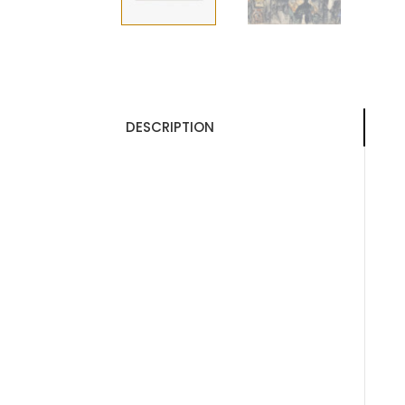
DESCRIPTION