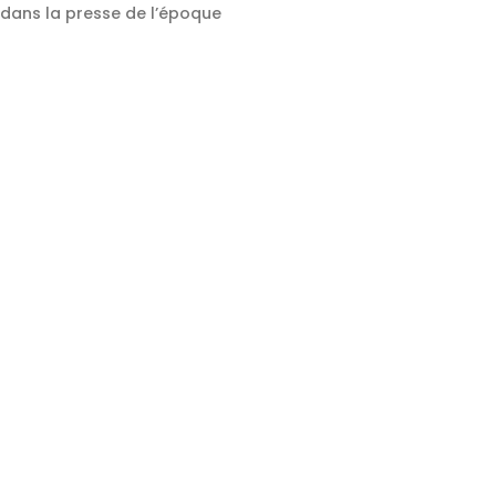
e dans la presse de l’époque