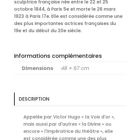
sculptrice française née entre le 22 et 25
octobre 1844, à Paris 5e et morte le 26 mars
1923 à Paris 17e.
Elle est considérée comme une
des plus importantes actrices françaises du
19
e
et du début du 20
e
siècle.
Informations complémentaires
Dimensions
48 × 67 cm
DESCRIPTION
Appelée par Victor Hugo « la Voix d'or »,
mais aussi par d'autres « la Divine » ou
encore « l'Impératrice du théâtre », elle
est considérée comme une des plus