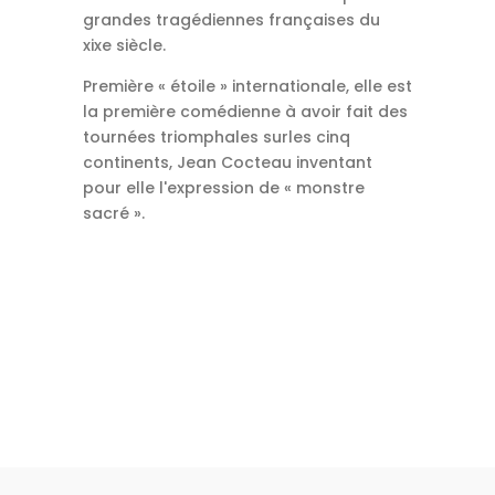
grandes tragédiennes françaises du
xixe siècle.
Première « étoile » internationale, elle est
la première comédienne à avoir fait des
tournées triomphales surles cinq
continents, Jean Cocteau inventant
pour elle l'expression de « monstre
sacré ».