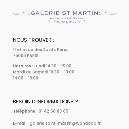
NOUS TROUVER :
11 et 5 rue des Saints Pères
75006 PARIS
Horaires :
Lundi 14:30 – 19:00
Mardi au Samedi 10:30 – 13:00
14:00 – 19:00
BESOIN D’INFORMATIONS ?
Téléphone :
01 42 60 83 65
E-mail :
galerie.saint-martin@wanadoo.fr