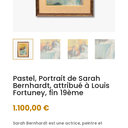
Pastel, Portrait de Sarah
Bernhardt, attribué à Louis
Fortuney, fin 19ème
1.100,00
€
Sarah Bernhardt est une actrice, peintre et