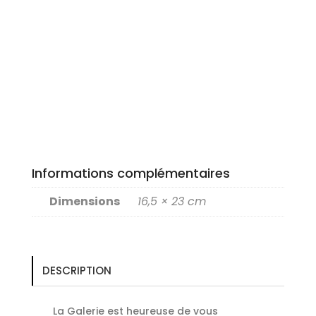
Informations complémentaires
Dimensions
16,5 × 23 cm
DESCRIPTION
La Galerie est heureuse de vous