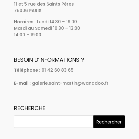
11 et 5 rue des Saints Pères
75006 PARIS
Horaires :
Lundi 14:30 – 19:00
Mardi au Samedi 10:30 – 13:00
14:00 – 19:00
BESOIN D’INFORMATIONS ?
Téléphone :
01 42 60 83 65
E-mail :
galerie.saint-martin@wanadoo.fr
RECHERCHE