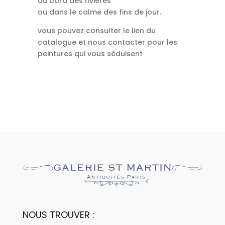
au bord des rivières
ou dans le calme des fins de jour.
vous pouvez consulter le lien du
catalogue et nous contacter pour les
peintures qui vous séduisent
NOUS TROUVER :