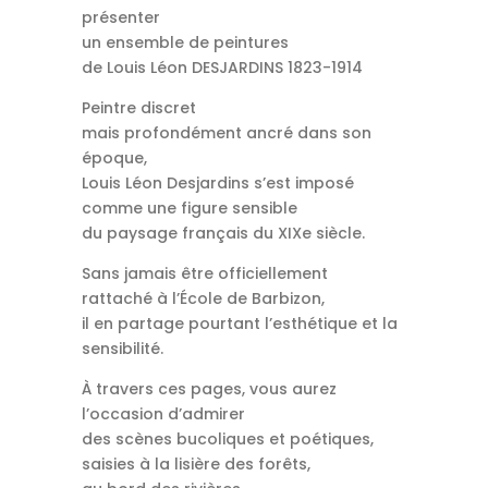
présenter
un ensemble de peintures
de Louis Léon DESJARDINS 1823-1914
Peintre discret
mais profondément ancré dans son
époque,
Louis Léon Desjardins s’est imposé
comme une figure sensible
du paysage français du XIXe siècle.
Sans jamais être officiellement
rattaché à l’École de Barbizon,
il en partage pourtant l’esthétique et la
sensibilité.
À travers ces pages, vous aurez
l’occasion d’admirer
des scènes bucoliques et poétiques,
saisies à la lisière des forêts,