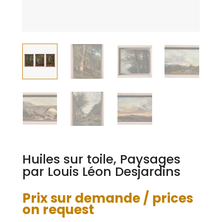
Huiles sur toile, Paysages
par Louis Léon Desjardins
Prix sur demande / prices
on request