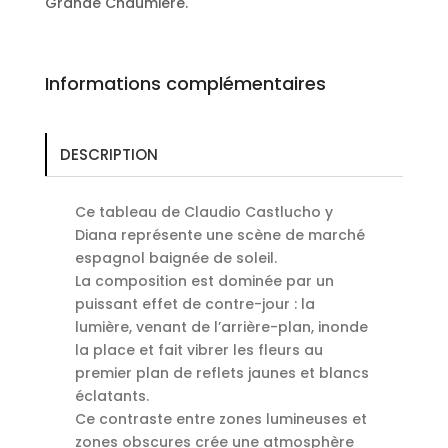
Grande Chaumière.
Informations complémentaires
DESCRIPTION
Ce tableau de Claudio Castlucho y
Diana représente une scène de marché
espagnol baignée de soleil.
La composition est dominée par un
puissant effet de contre-jour : la
lumière, venant de l’arrière-plan, inonde
la place et fait vibrer les fleurs au
premier plan de reflets jaunes et blancs
éclatants.
Ce contraste entre zones lumineuses et
zones obscures crée une atmosphère