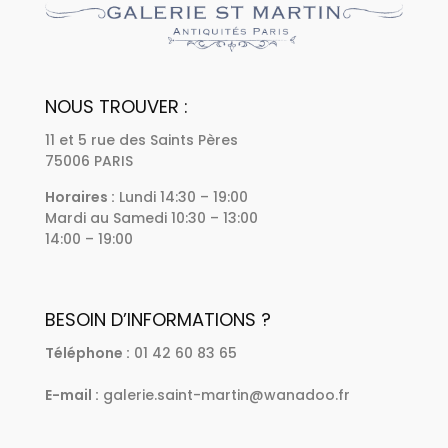
NOUS TROUVER :
11 et 5 rue des Saints Pères
75006 PARIS
Horaires :
Lundi 14:30 – 19:00
Mardi au Samedi 10:30 – 13:00
14:00 – 19:00
BESOIN D’INFORMATIONS ?
Téléphone :
01 42 60 83 65
E-mail :
galerie.saint-martin@wanadoo.fr