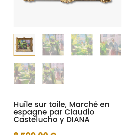
Huile sur toile, Marché en
espagne par Claudio
Castelucho y DIANA