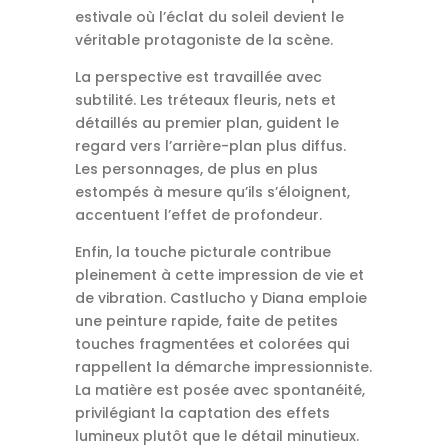
estivale où l’éclat du soleil devient le
véritable protagoniste de la scène.
La perspective est travaillée avec
subtilité. Les tréteaux fleuris, nets et
détaillés au premier plan, guident le
regard vers l’arrière-plan plus diffus.
Les personnages, de plus en plus
estompés à mesure qu’ils s’éloignent,
accentuent l’effet de profondeur.
Enfin, la touche picturale contribue
pleinement à cette impression de vie et
de vibration. Castlucho y Diana emploie
une peinture rapide, faite de petites
touches fragmentées et colorées qui
rappellent la démarche impressionniste.
La matière est posée avec spontanéité,
privilégiant la captation des effets
lumineux plutôt que le détail minutieux.