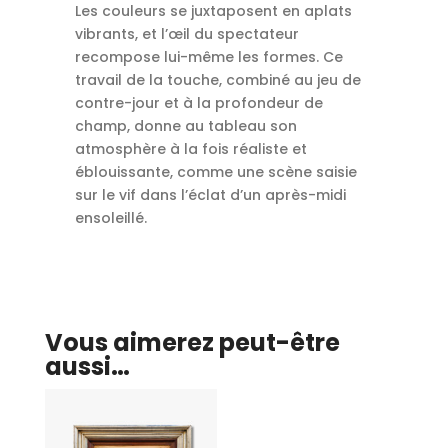
Les couleurs se juxtaposent en aplats
vibrants, et l’œil du spectateur
recompose lui-même les formes. Ce
travail de la touche, combiné au jeu de
contre-jour et à la profondeur de
champ, donne au tableau son
atmosphère à la fois réaliste et
éblouissante, comme une scène saisie
sur le vif dans l’éclat d’un après-midi
ensoleillé.
Vous aimerez peut-être
aussi…