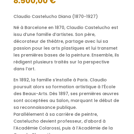
8.500,00
€
Claudio Castelucho Diana (1870-1927)
Né à Barcelone en 1870, Claudio Castelucho est
issu d’une famille d’artistes. Son père,
décorateur de théâtre, partage avec lui sa
passion pour les arts plastiques et lui transmet
les premières bases de la peinture. Ensemble, ils
rédigent plusieurs traités sur la perspective
dans l’art.
En 1892, la famille s’installe à Paris. Claudio
poursuit alors sa formation artistique à l’École
des Beaux-Arts. Dès 1897, ses premières œuvres
sont acceptées au Salon, marquant le début de
sa reconnaissance publique.
Parallèlement à sa carrière de peintre,
Castelucho devient professeur, d’abord à
l’Académie Colarossi, puis à l’Académie de la