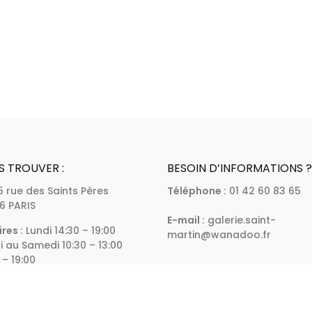
S TROUVER :
BESOIN D’INFORMATIONS 
 5 rue des Saints Pères
Téléphone :
01 42 60 83 65
6 PARIS
E-mail :
galerie.saint-
res :
Lundi 14:30 – 19:00
martin@wanadoo.fr
 au Samedi 10:30 – 13:00
 – 19:00