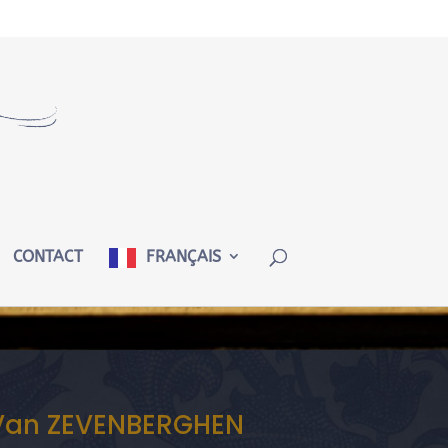
CONTACT
FRANÇAIS
s Van ZEVENBERGHEN