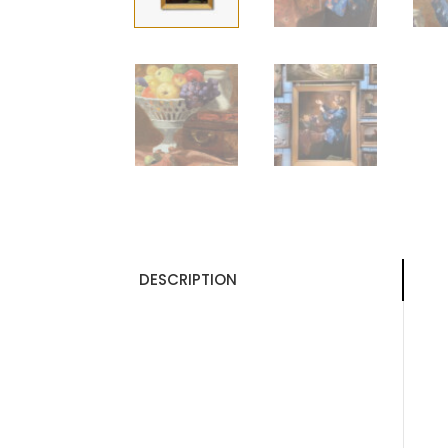
DESCRIPTION