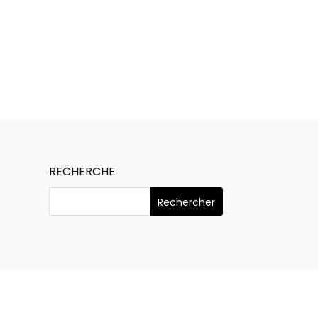
?
RECHERCHE