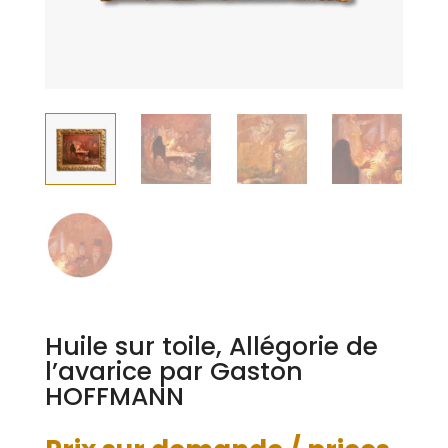
Huile sur toile, Allégorie de
l’avarice par Gaston
HOFFMANN