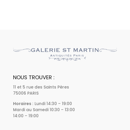
NOUS TROUVER :
11 et 5 rue des Saints Pères
75006 PARIS
Horaires :
Lundi 14:30 – 19:00
Mardi au Samedi 10:30 – 13:00
14:00 – 19:00