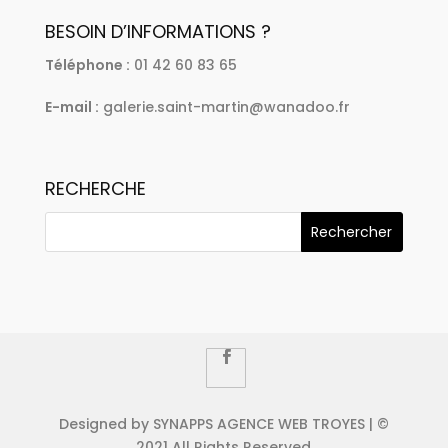
BESOIN D’INFORMATIONS ?
Téléphone :
01 42 60 83 65
E-mail :
galerie.saint-martin@wanadoo.fr
RECHERCHE
Designed by SYNAPPS AGENCE WEB TROYES | ©
2021 All Rights Reserved