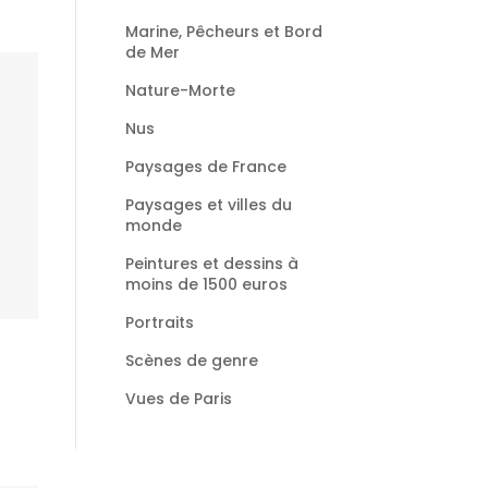
Marine, Pêcheurs et Bord
de Mer
Nature-Morte
Nus
Paysages de France
Paysages et villes du
monde
Peintures et dessins à
moins de 1500 euros
Portraits
Scènes de genre
Vues de Paris