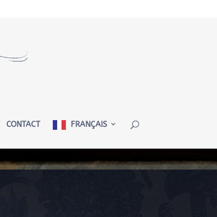
CONTACT
FRANÇAIS